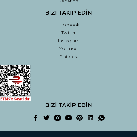
Sepetiniz
BİZİ TAKİP EDİN
Facebook
Twitter
Instagram
Youtube
Pinterest
BİZİ TAKİP EDİN