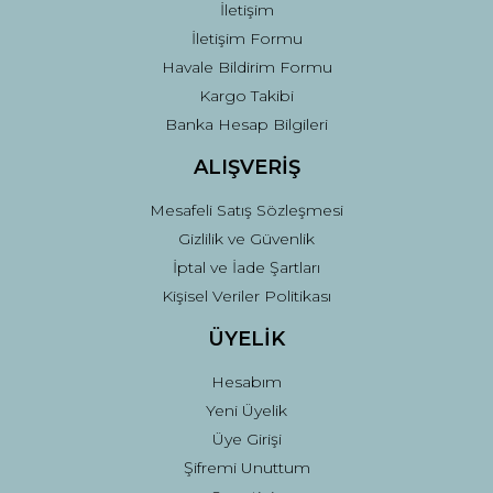
İletişim
İletişim Formu
Havale Bildirim Formu
Kargo Takibi
Gönder
Banka Hesap Bilgileri
ALIŞVERİŞ
Mesafeli Satış Sözleşmesi
Gizlilik ve Güvenlik
İptal ve İade Şartları
Kişisel Veriler Politikası
ÜYELİK
Hesabım
Yeni Üyelik
Üye Girişi
Şifremi Unuttum