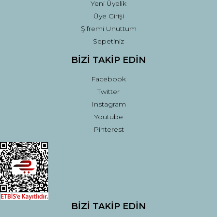
Yeni Üyelik
Üye Girişi
Şifremi Unuttum
Sepetiniz
BİZİ TAKİP EDİN
Facebook
Twitter
Instagram
Youtube
Pinterest
BİZİ TAKİP EDİN