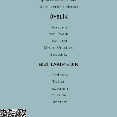
İptal ve İade Şartları
Kişisel Veriler Politikası
ÜYELİK
Hesabım
Yeni Üyelik
Üye Girişi
Şifremi Unuttum
Sepetiniz
BİZİ TAKİP EDİN
Facebook
Twitter
Instagram
Youtube
Pinterest