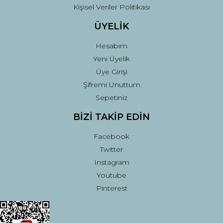
Kişisel Veriler Politikası
ÜYELİK
Hesabım
Yeni Üyelik
Üye Girişi
Şifremi Unuttum
Sepetiniz
BİZİ TAKİP EDİN
Facebook
Twitter
Instagram
Youtube
Pinterest