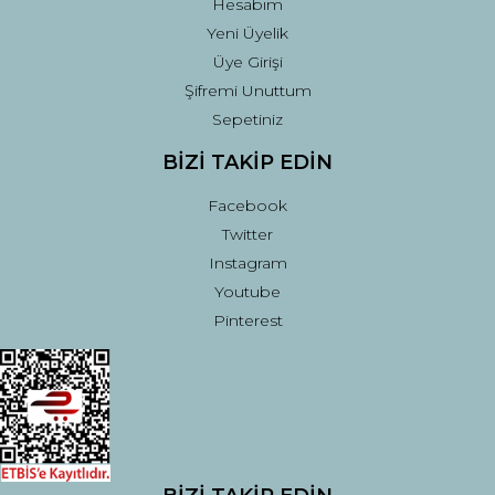
Hesabım
Yeni Üyelik
Üye Girişi
Şifremi Unuttum
Sepetiniz
BİZİ TAKİP EDİN
Facebook
Twitter
Instagram
Youtube
Pinterest