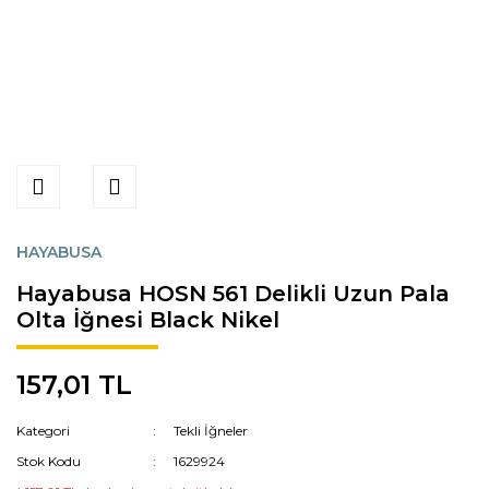
HAYABUSA
Hayabusa HOSN 561 Delikli Uzun Pala
Olta İğnesi Black Nikel
157,01 TL
Kategori
Tekli İğneler
Stok Kodu
1629924