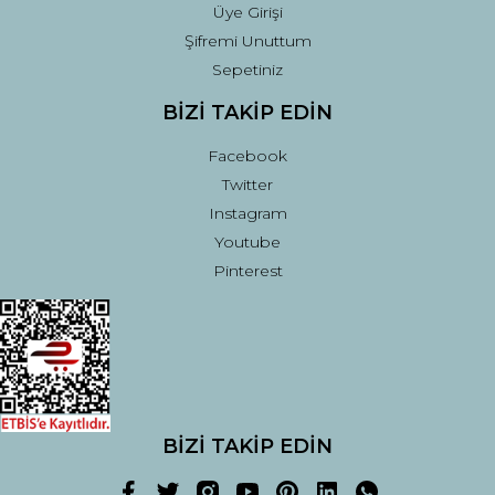
Üye Girişi
Şifremi Unuttum
Sepetiniz
BİZİ TAKİP EDİN
Facebook
Twitter
Instagram
Youtube
Pinterest
BİZİ TAKİP EDİN