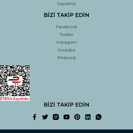
Sepetiniz
BİZİ TAKİP EDİN
Facebook
Twitter
Instagram
Youtube
Pinterest
BİZİ TAKİP EDİN