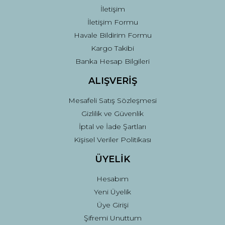
İletişim
İletişim Formu
Havale Bildirim Formu
Kargo Takibi
Gönder
Banka Hesap Bilgileri
ALIŞVERİŞ
Mesafeli Satış Sözleşmesi
Gizlilik ve Güvenlik
İptal ve İade Şartları
Kişisel Veriler Politikası
ÜYELİK
Hesabım
Yeni Üyelik
Üye Girişi
Şifremi Unuttum