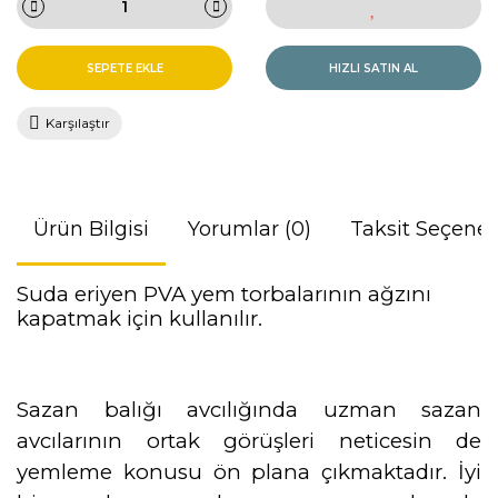
SEPETE EKLE
HIZLI SATIN AL
Karşılaştır
Ürün Bilgisi
Yorumlar (0)
Taksit Seçenek
Suda eriyen PVA yem torbalarının ağzını
kapatmak için kullanılır.
Sazan balığı avcılığında uzman sazan
avcılarının ortak görüşleri neticesin de
yemleme konusu ön plana çıkmaktadır. İyi