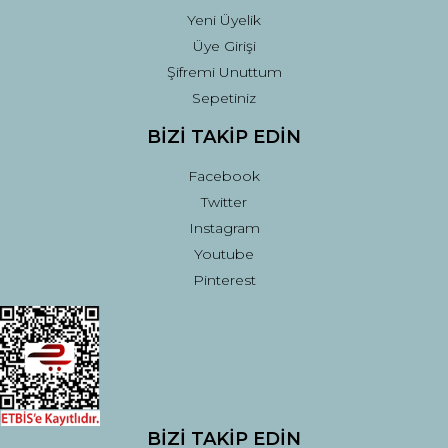
Yeni Üyelik
Üye Girişi
Şifremi Unuttum
Sepetiniz
BİZİ TAKİP EDİN
Facebook
Twitter
Instagram
Youtube
Pinterest
BİZİ TAKİP EDİN