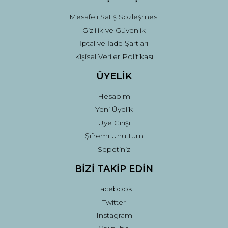
Mesafeli Satış Sözleşmesi
Gizlilik ve Güvenlik
İptal ve İade Şartları
Kişisel Veriler Politikası
ÜYELİK
Hesabım
Yeni Üyelik
Üye Girişi
Şifremi Unuttum
Sepetiniz
BİZİ TAKİP EDİN
Facebook
Twitter
Instagram