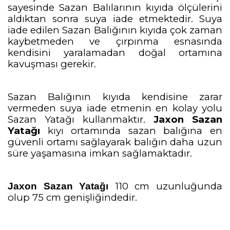
sayesinde Sazan Balılarının kıyıda ölçülerini
aldıktan sonra suya iade etmektedir. Suya
iade edilen Sazan Balığının kıyıda çok zaman
kaybetmeden ve çırpınma esnasında
kendisini yaralamadan doğal ortamına
kavuşması gerekir.
Sazan Balığının kıyıda kendisine zarar
vermeden suya iade etmenin en kolay yolu
Sazan Yatağı kullanmaktır.
Jaxon Sazan
Yatağı
kıyı ortamında sazan balığına en
güvenli ortamı sağlayarak balığın daha uzun
süre yaşamasına imkan sağlamaktadır.
110 cm uzunluğunda
Jaxon Sazan Yatağı
olup 75 cm genişliğindedir.