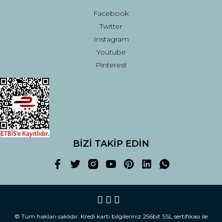
Facebook
Twitter
Instagram
Youtube
Pinterest
BİZİ TAKİP EDİN
© Tüm hakları saklıdır. Kredi kartı bilgileriniz 256bit SSL sertifikası ile