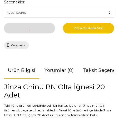
Seçenekler
GELİNCE HABER VER
Karşılaştır
Ürün Bilgisi
Yorumlar (0)
Taksit Seçenek
Jinza Chinu BN Olta İğnesi 20
Adet
Tekli İğne ürünleri içerisinde belli bir kalitesi bulunan Jinza markalı
ürünler oldukça tercih edilmektedir. Paket İğne ürünleri içerisinde Jinza
Chinu BN Olta İğnesi 20 Adet ürünü en çok tercih edilen balık