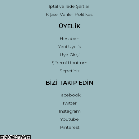
İptal ve İade Şartları
Kişisel Veriler Politikası
ÜYELİK
Hesabım
Yeni Üyelik
Üye Girişi
Şifremi Unuttum
Sepetiniz
BİZİ TAKİP EDİN
Facebook
Twitter
Instagram
Youtube
Pinterest