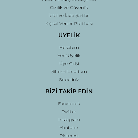
Gizlilik ve Güvenlik
İptal ve İade Şartları
Kişisel Veriler Politikası
ÜYELİK
Hesabım
Yeni Üyelik
Üye Girişi
Şifremi Unuttum
Sepetiniz
BİZİ TAKİP EDİN
Facebook
Twitter
Instagram
Youtube
Pinterest