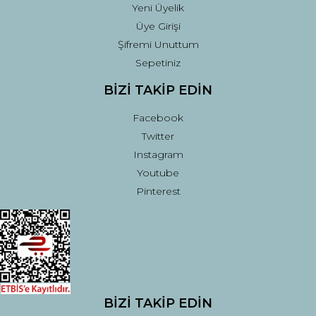
Yeni Üyelik
Üye Girişi
Şifremi Unuttum
Sepetiniz
BİZİ TAKİP EDİN
Facebook
Twitter
Instagram
Youtube
Pinterest
BİZİ TAKİP EDİN