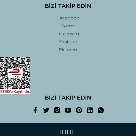
BİZİ TAKİP EDİN
Facebook
Twitter
Instagram
Youtube
Pinterest
BİZİ TAKİP EDİN