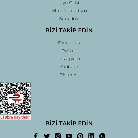
Üye Girişi
Şifremi Unuttum
Sepetiniz
BİZİ TAKİP EDİN
Facebook
Twitter
Instagram
Youtube
Pinterest
BİZİ TAKİP EDİN