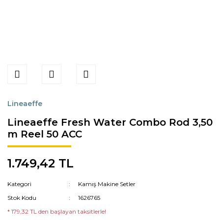
Lineaeffe
Lineaeffe Fresh Water Combo Rod 3,50
m Reel 50 ACC
1.749,42 TL
Kategori
Kamış Makine Setler
Stok Kodu
1626765
* 179,32 TL den başlayan taksitlerle!