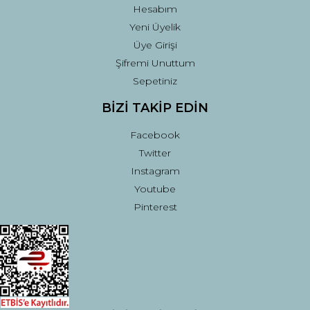
Hesabım
Yeni Üyelik
Üye Girişi
Şifremi Unuttum
Sepetiniz
BİZİ TAKİP EDİN
Facebook
Twitter
Instagram
Youtube
Pinterest