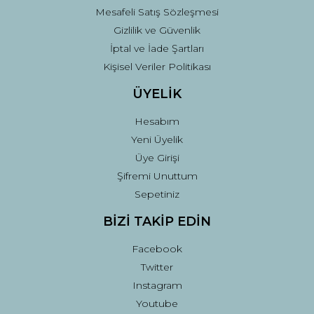
Mesafeli Satış Sözleşmesi
Gizlilik ve Güvenlik
İptal ve İade Şartları
Kişisel Veriler Politikası
ÜYELİK
Hesabım
Yeni Üyelik
Üye Girişi
Şifremi Unuttum
Sepetiniz
BİZİ TAKİP EDİN
Facebook
Twitter
Instagram
Youtube