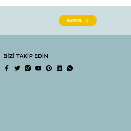
KAYDOL
BİZİ TAKİP EDİN