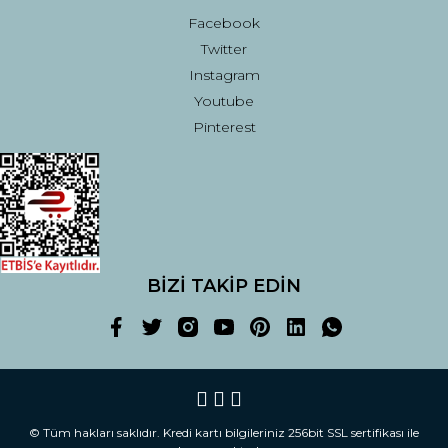
Facebook
Twitter
Instagram
Youtube
Pinterest
BİZİ TAKİP EDİN
© Tüm hakları saklıdır. Kredi kartı bilgileriniz 256bit SSL sertifikası ile