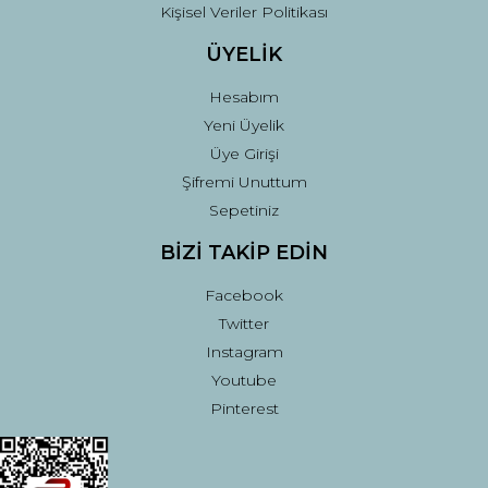
Kişisel Veriler Politikası
ÜYELİK
Hesabım
Yeni Üyelik
Üye Girişi
Şifremi Unuttum
Sepetiniz
BİZİ TAKİP EDİN
Facebook
Twitter
Instagram
Youtube
Pinterest