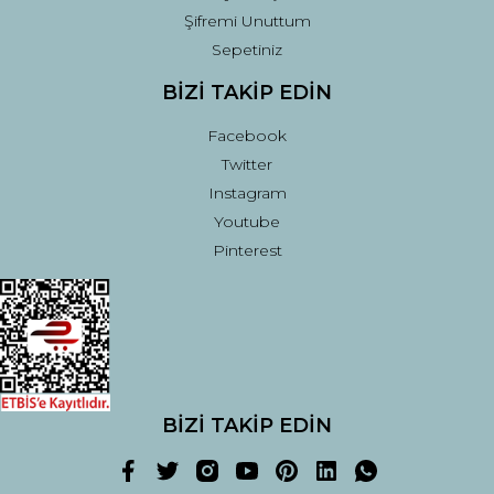
Şifremi Unuttum
Sepetiniz
BİZİ TAKİP EDİN
Facebook
Twitter
Instagram
Youtube
Pinterest
BİZİ TAKİP EDİN