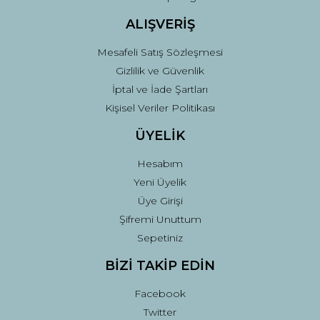
ALIŞVERİŞ
Mesafeli Satış Sözleşmesi
Gizlilik ve Güvenlik
İptal ve İade Şartları
Kişisel Veriler Politikası
ÜYELİK
Hesabım
Yeni Üyelik
Üye Girişi
Şifremi Unuttum
Sepetiniz
BİZİ TAKİP EDİN
Facebook
Twitter