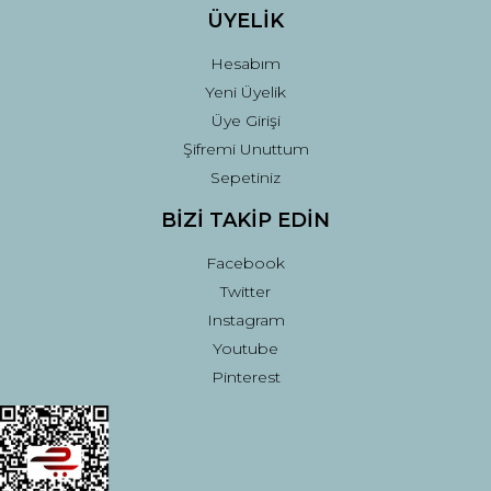
ÜYELİK
Hesabım
Yeni Üyelik
Üye Girişi
Şifremi Unuttum
Sepetiniz
BİZİ TAKİP EDİN
Facebook
Twitter
Instagram
Youtube
Pinterest