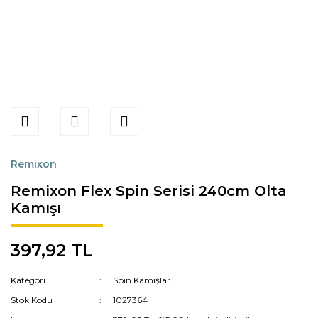
Remixon
Remixon Flex Spin Serisi 240cm Olta
Kamışı
397,92 TL
Kategori
Spin Kamışlar
Stok Kodu
1027364