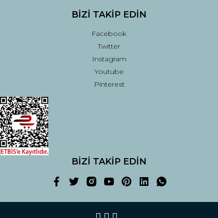
BİZİ TAKİP EDİN
Facebook
Twitter
Instagram
Youtube
Pinterest
BİZİ TAKİP EDİN