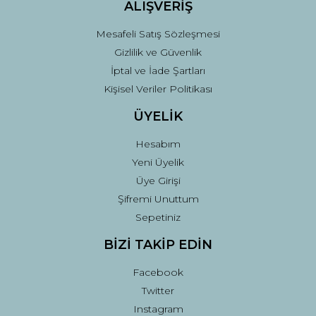
ALIŞVERİŞ
Mesafeli Satış Sözleşmesi
Gizlilik ve Güvenlik
İptal ve İade Şartları
Kişisel Veriler Politikası
ÜYELİK
Hesabım
Yeni Üyelik
Üye Girişi
Şifremi Unuttum
Sepetiniz
BİZİ TAKİP EDİN
Facebook
Twitter
Instagram