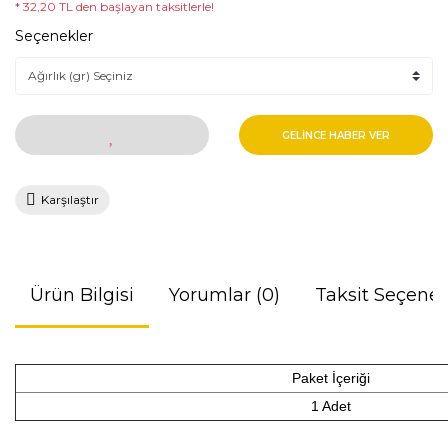
* 32,20 TL den başlayan taksitlerle!
Seçenekler
GELİNCE HABER VER
Karşılaştır
Ürün Bilgisi
Yorumlar (0)
Taksit Seçenek
Paket İçeriği
1 Adet