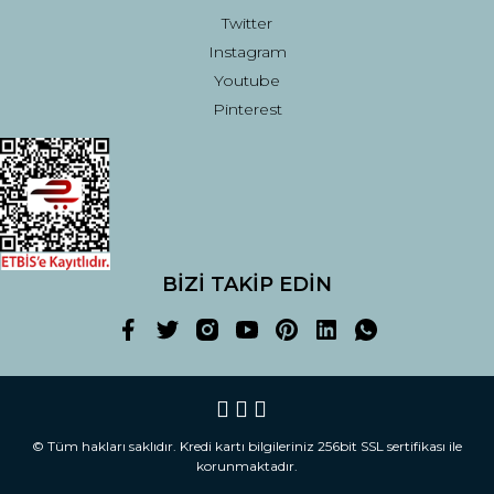
Twitter
Instagram
Youtube
Pinterest
BİZİ TAKİP EDİN
© Tüm hakları saklıdır. Kredi kartı bilgileriniz 256bit SSL sertifikası ile
korunmaktadır.