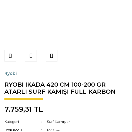
Ryobi
RYOBI IKADA 420 CM 100-200 GR
ATARLI SURF KAMIŞI FULL KARBON
7.759,31 TL
Kategori
Surf Kamışlar
Stok Kodu
1221534