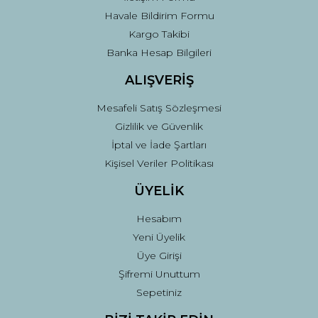
Havale Bildirim Formu
Kargo Takibi
Gönder
Banka Hesap Bilgileri
ALIŞVERİŞ
Mesafeli Satış Sözleşmesi
Gizlilik ve Güvenlik
İptal ve İade Şartları
Kişisel Veriler Politikası
ÜYELİK
Hesabım
Yeni Üyelik
Üye Girişi
Şifremi Unuttum
Sepetiniz