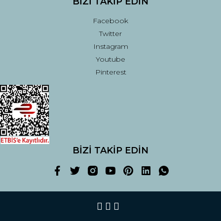
BİZİ TAKİP EDİN
Facebook
Twitter
Instagram
Youtube
Pinterest
BİZİ TAKİP EDİN