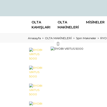
OLTA
OLTA
MİSİNELER
KAMIŞLARI
MAKİNELERİ
Anasayfa
OLTA MAKİNELERİ
Spin Makineler
RYO