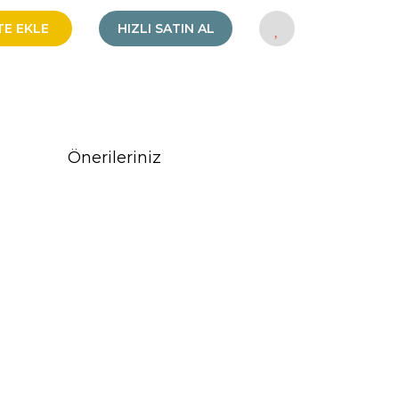
TE EKLE
HIZLI SATIN AL
Önerileriniz