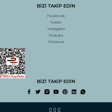
BİZİ TAKİP EDİN
Facebook
Twitter
Instagram
Youtube
Pinterest
BİZİ TAKİP EDİN