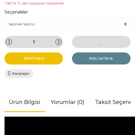
* 58,74 TL den başlayan taksitlerle!
Seçenekler
SEPETE EKLE
HIZLI SATIN AL
Karşılaştır
Ürün Bilgisi
Yorumlar (0)
Taksit Seçenek