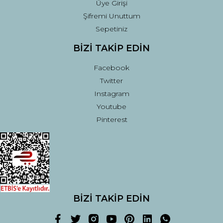
Üye Girişi
Şifremi Unuttum
Sepetiniz
BİZİ TAKİP EDİN
Facebook
Twitter
Instagram
Youtube
Pinterest
BİZİ TAKİP EDİN