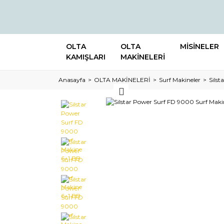
OLTA
OLTA
MİSİNELER
KAMIŞLARI
MAKİNELERİ
Anasayfa
OLTA MAKİNELERİ
Surf Makineler
Sils