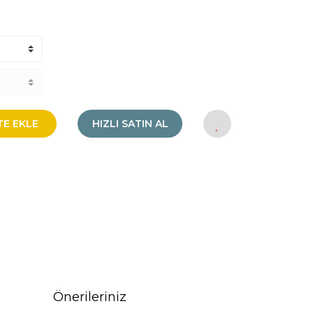
TE EKLE
HIZLI SATIN AL
Önerileriniz