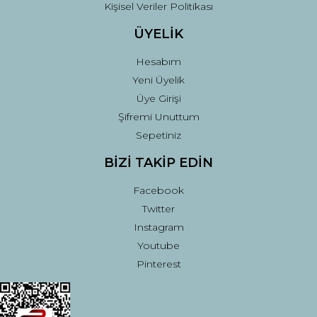
Kişisel Veriler Politikası
ÜYELİK
Hesabım
Yeni Üyelik
Üye Girişi
Şifremi Unuttum
Sepetiniz
BİZİ TAKİP EDİN
Facebook
Twitter
Instagram
Youtube
Pinterest