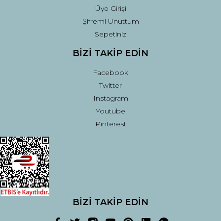
Üye Girişi
Şifremi Unuttum
Sepetiniz
BİZİ TAKİP EDİN
Facebook
Twitter
Instagram
Youtube
Pinterest
BİZİ TAKİP EDİN