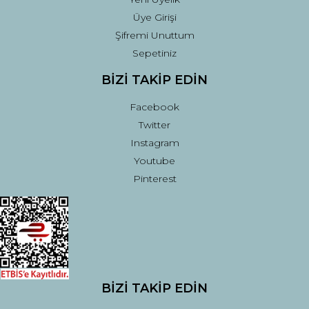
Üye Girişi
Şifremi Unuttum
Sepetiniz
BİZİ TAKİP EDİN
Facebook
Twitter
Instagram
Youtube
Pinterest
BİZİ TAKİP EDİN