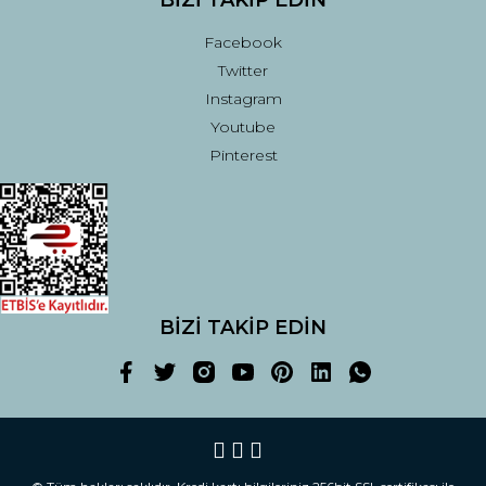
BİZİ TAKİP EDİN
Facebook
Twitter
Instagram
Youtube
Pinterest
BİZİ TAKİP EDİN