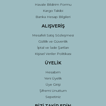
Havale Bildirim Formu
Kargo Takibi
Gönder
Banka Hesap Bilgileri
ALIŞVERİŞ
Mesafeli Satış Sözleşmesi
Gizlilik ve Güvenlik
İptal ve İade Şartları
Kişisel Veriler Politikası
ÜYELİK
Hesabım
Yeni Üyelik
Üye Girişi
Şifremi Unuttum
Sepetiniz