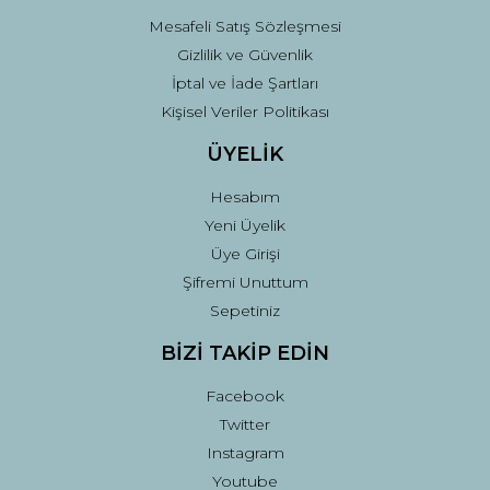
Mesafeli Satış Sözleşmesi
Gizlilik ve Güvenlik
İptal ve İade Şartları
Kişisel Veriler Politikası
ÜYELİK
Hesabım
Yeni Üyelik
Üye Girişi
Şifremi Unuttum
Sepetiniz
BİZİ TAKİP EDİN
Facebook
Twitter
Instagram
Youtube