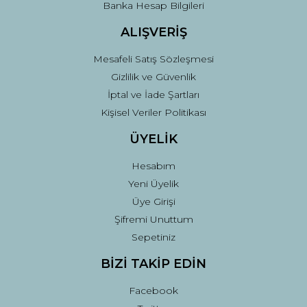
Banka Hesap Bilgileri
ALIŞVERİŞ
Mesafeli Satış Sözleşmesi
Gizlilik ve Güvenlik
İptal ve İade Şartları
Kişisel Veriler Politikası
ÜYELİK
Hesabım
Yeni Üyelik
Üye Girişi
Şifremi Unuttum
Sepetiniz
BİZİ TAKİP EDİN
Facebook