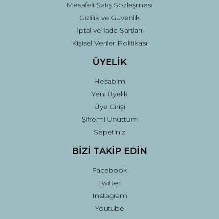
Mesafeli Satış Sözleşmesi
Gizlilik ve Güvenlik
İptal ve İade Şartları
Kişisel Veriler Politikası
ÜYELİK
Hesabım
Yeni Üyelik
Üye Girişi
Şifremi Unuttum
Sepetiniz
BİZİ TAKİP EDİN
Facebook
Twitter
Instagram
Youtube