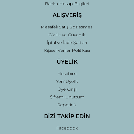
Banka Hesap Bilgileri
ALIŞVERİŞ
Mesafeli Satış Sözleşmesi
Gizlilik ve Güvenlik
İptal ve İade Şartları
Kişisel Veriler Politikası
ÜYELİK
Hesabım
Yeni Üyelik
Üye Girişi
Şifremi Unuttum
Sepetiniz
BİZİ TAKİP EDİN
Facebook