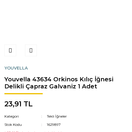
YOUVELLA
Youvella 43634 Orkinos Kılıç İğnesi
Delikli Çapraz Galvaniz 1 Adet
23,91 TL
Kategori
Tekli İğneler
Stok Kodu
1629897