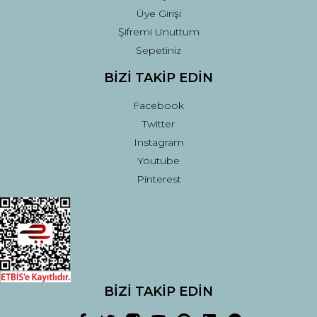
Üye Girişi
Şifremi Unuttum
Sepetiniz
BİZİ TAKİP EDİN
Facebook
Twitter
Instagram
Youtube
Pinterest
BİZİ TAKİP EDİN